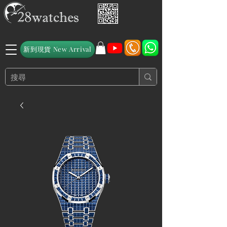
新到現貨 New Arrival