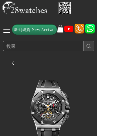
新到現貨 New Arrival