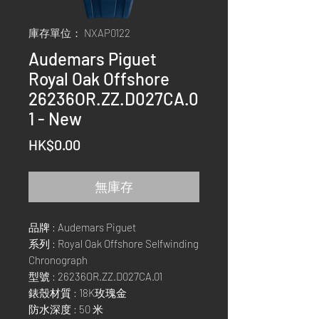
庫存單位： NXAP0122
Audemars Piguet
Royal Oak Offshore
26236OR.ZZ.D027CA.0
1 - New
價
HK$0.00
格
無庫存
品牌 : Audemars Piguet
系列 : Royal Oak Offshore Selfwinding
Chronograph
型號 : 26236OR.ZZ.D027CA.01
錶殼材質 : 18K玫瑰金
防水深度 : 50 米