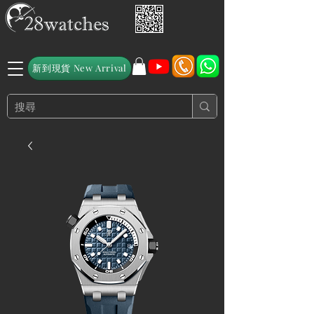
新到現貨 New Arrival