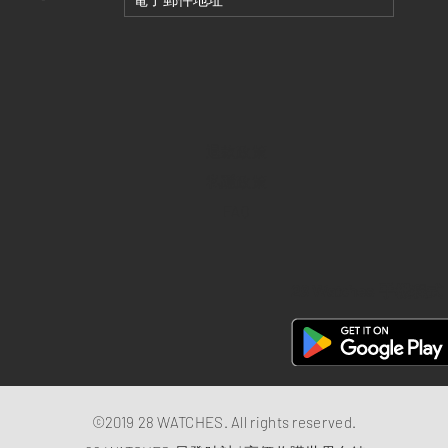
退款政策
私隱政策
FAQ
28 Watches 手機程式
©2019 28 WATCHES. All rights reserved.