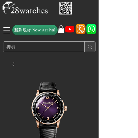
新到現貨 New Arrival