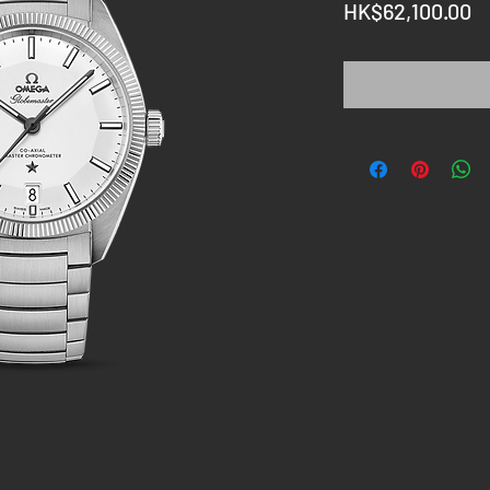
HK$62,100.00