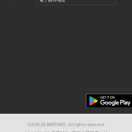
退款政策
私隱政策
FAQ
28 Watches 手機程式
©2019 28 WATCHES. All rights reserved.