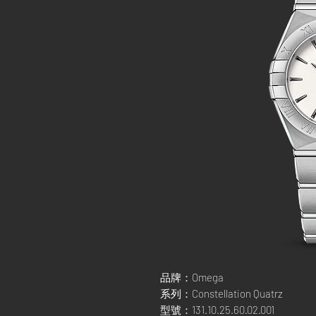
品牌：Omega
系列：Constellation Quatrz
型號：131.10.25.60.02.001