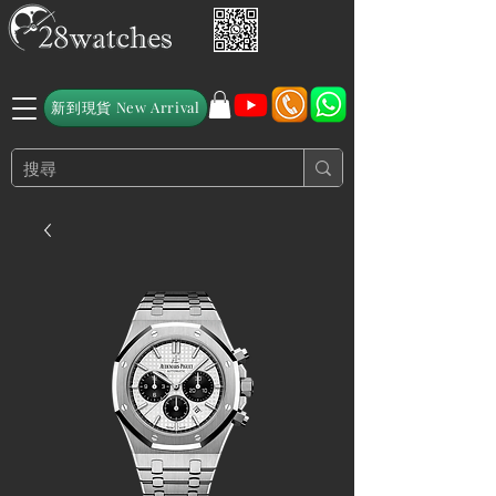
新到現貨 New Arrival