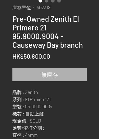
庫存單位： 402318
Pre-Owned Zenith El
Primero 21
95.9000.9004 -
Causeway Bay branch
價
HK$50,800.00
格
無庫存
品牌 : Zenith
系列 : El Primero 21
型號 : 95.9000.9004
機芯 : 自動上鏈
現金價 : SOLD
匯豐/渣打分期 :
直徑 : 44mm