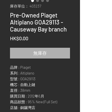
庫存單位： 403237
Pre-Owned Piaget
Altiplano GOA29113 -
Causeway Bay branch
價
HK$0.00
格
無庫存
品牌 : Piaget
系列 : Altiplano
型號 : GOA29113
機芯 : 自動上鏈
直徑 : 38mm
購買日期 : 2012年6月
商品狀態 : 95% New (Full Set)
店舖 : 銅鑼灣店