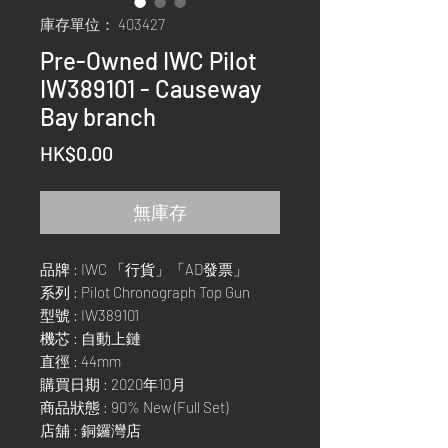
庫存單位： 403427
Pre-Owned IWC Pilot
IW389101 - Causeway
Bay branch
價
HK$0.00
格
無庫存
品牌 : IWC 「行貨」「AD發票」
系列 : Pilot Chronograph Top Gun
型號 : IW389101
機芯 : 自動上鏈
直徑 : 44mm
購買日期 : 2020年10月
商品狀態 : 90% New (Full Set)
店舖 : 銅鑼灣店