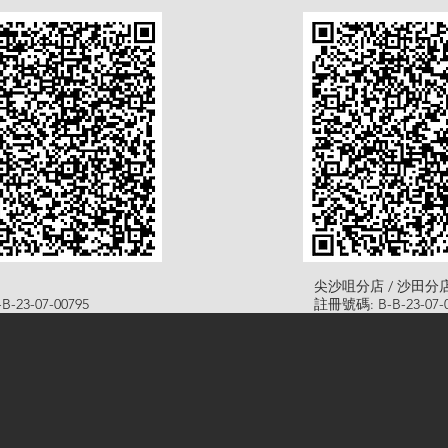
尖沙咀分店 / 沙田分
-23-07-00795
註冊號碼: B-B-23-07-0