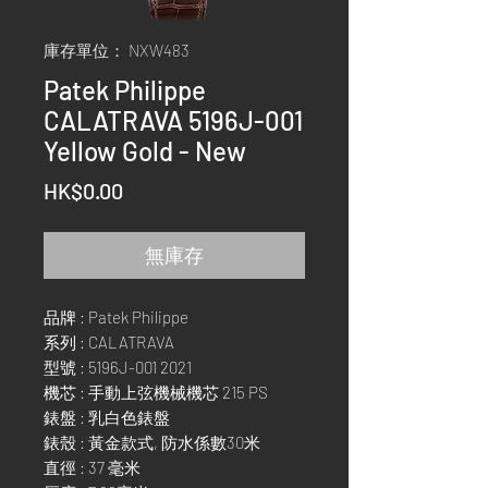
庫存單位： NXW483
Patek Philippe
CALATRAVA 5196J-001
Yellow Gold - New
價
HK$0.00
格
無庫存
品牌 : Patek Philippe
系列 : CALATRAVA
型號 : 5196J-001 2021
機芯 : 手動上弦機械機芯 215 PS
錶盤 : 乳白色錶盤
錶殼 : 黃金款式, 防水係數30米
直徑 : 37 毫米