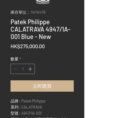
庫存單位： NXW478
Patek Philippe
CALATRAVA 4947/1A-
001 Blue - New
價
HK$275,000.00
格
數量
*
立即購買
品牌 : Patek Philippe
系列 : CALATRAVA
型號 : 4947/1A-001