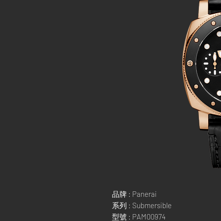
品牌 : Panerai
系列 : Submersible
型號 : PAM00974