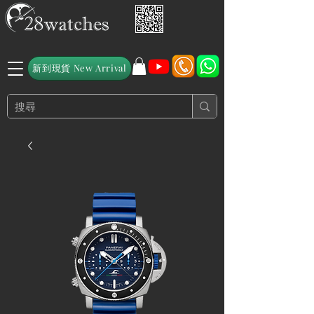
新到現貨 New Arrival