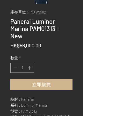
庫存單位： NXW2012
Panerai Luminor
Marina PAM01313 -
New
價
HK$56,000.00
格
數量
*
立即購買
品牌 : Panerai
系列 : Luminor Marina
型號 : PAM01313