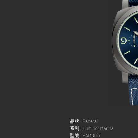
品牌 : Panerai
系列 : Luminor Marina
型號 : PAM01117