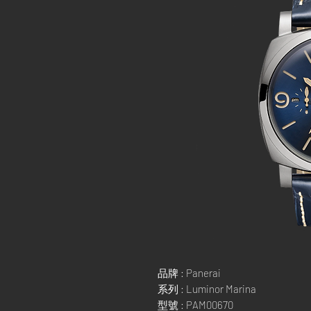
品牌 : Panerai
系列 : Luminor Marina
型號 : PAM00670