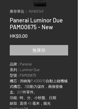
庫存單位： NXW2143
Panerai Luminor Due
PAM00675 - New
價
HK$0.00
格
無庫存
品牌 : Panerai
系列 : Luminor Due
型號 : PAM00675
機芯 : 沛納海P.4000/10自動上鏈機械
式機芯。3日動力儲存，兩個發條
盒。207件零件。
功能 : 時、分、小秒盤、日期
錶殼 : 直徑 45 毫米，拋光
GoldtechTM