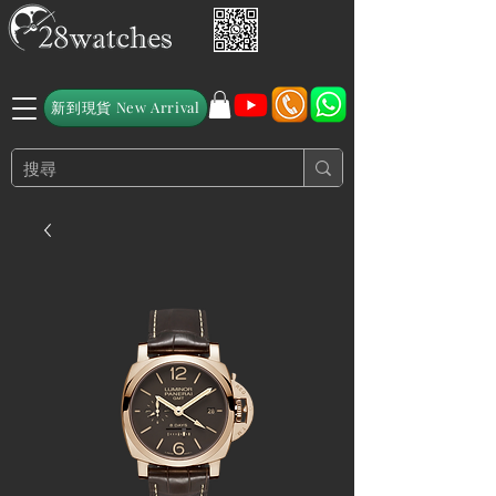
新到現貨 New Arrival