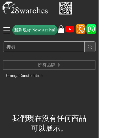
新到現貨 New Arrival
所有品牌
Omega Constellation
我們現在沒有任何商品
可以展示。